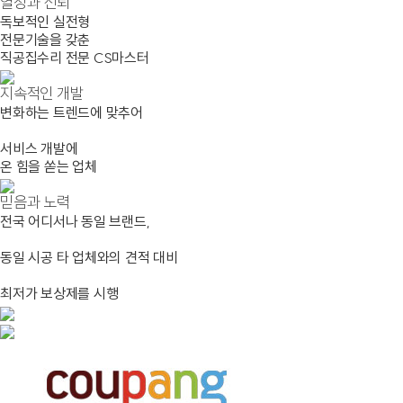
열정과 신뢰
독보적인 실전형
전문기술을 갖춘
직공집수리 전문 CS마스터
지속적인 개발
변화하는 트렌드에 맞추어
서비스 개발에
온 힘을 쏟는 업체
믿음과 노력
전국 어디서나 동일 브랜드,
동일 시공 타 업체와의 견적 대비
최저가 보상제를 시행